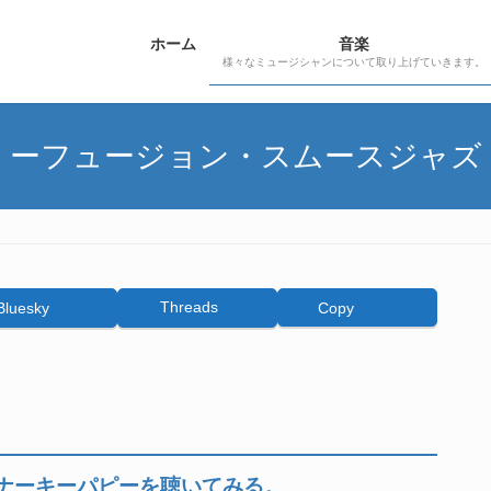
ホーム
音楽
様々なミュージシャンについて取り上げていきます。
ーフュージョン・スムースジャズ
Threads
Bluesky
Copy
ナーキーパピーを聴いてみる。