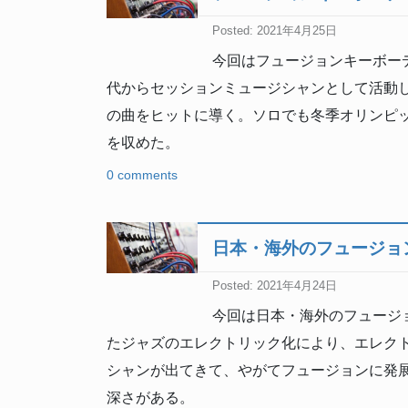
Posted: 2021年4月25日
今回はフュージョンキーボーデ
代からセッションミュージシャンとして活動
の曲をヒットに導く。ソロでも冬季オリンピ
を収めた。
0 comments
日本・海外のフュージョ
Posted: 2021年4月24日
今回は日本・海外のフュージョ
たジャズのエレクトリック化により、エレク
シャンが出てきて、やがてフュージョンに発
深さがある。