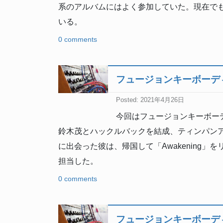
系のアルバムにはよく参加していた。現在で
いる。
0 comments
フュージョンキーボー
Posted: 2021年4月26日
今回はフュージョンキーボーデ
鈴木茂とハックルバックを結成、ティンパンア
に出会った彼は、帰国して「Awakening
担当した。
0 comments
フュージョンキーボーデ