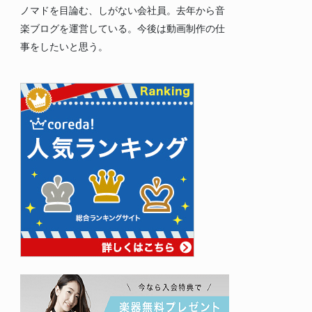
ノマドを目論む、しがない会社員。去年から音
楽ブログを運営している。今後は動画制作の仕
事をしたいと思う。