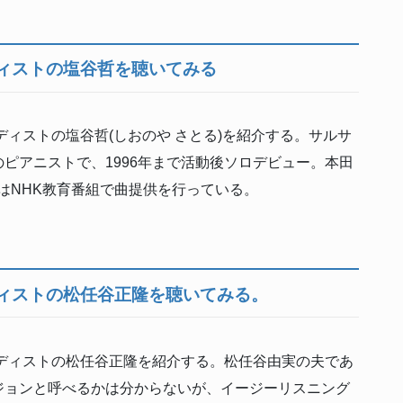
ィストの塩谷哲を聴いてみる
ィストの塩谷哲(しおのや さとる)を紹介する。サルサ
ピアニストで、1996年まで活動後ソロデビュー。本田
。現在はNHK教育番組で曲提供を行っている。
ィストの松任谷正隆を聴いてみる。
ディストの松任谷正隆を紹介する。松任谷由実の夫であ
ジョンと呼べるかは分からないが、イージーリスニング