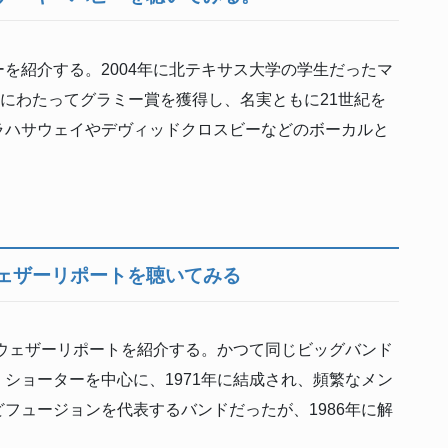
を紹介する。2004年に北テキサス大学の学生だったマ
度にわたってグラミー賞を獲得し、名実ともに21世紀を
ラハサウェイやデヴィッドクロスビーなどのボーカルと
ェザーリポートを聴いてみる
ウェザーリポートを紹介する。かつて同じビッグバンド
ショーターを中心に、1971年に結成され、頻繁なメン
フュージョンを代表するバンドだったが、1986年に解