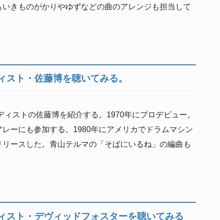
もいきものがかりやゆずなどの曲のアレンジも担当して
ディスト・佐藤博を聴いてみる。
ィストの佐藤博を紹介する。1970年にプロデビュー。
レーにも参加する。1980年にアメリカでドラムマシン
」をリリースした。青山テルマの「そばにいるね」の編曲も
ィスト・デヴィッドフォスターを聴いてみる