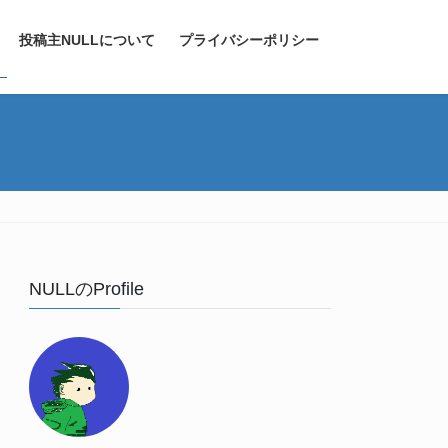
投稿主NULLについて
プライバシーポリシー
NULLのProfile