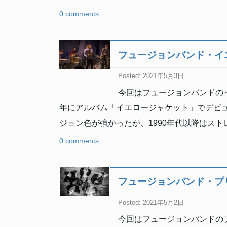
0 comments
フュージョンバンド・イ
Posted: 2021年5月3日
今回はフュージョンバンドのイ
年にアルバム「イエロージャケット」でデビ
ジョン色が強かったが、1990年代以降はス
0 comments
フュージョンバンド・プ
Posted: 2021年5月2日
今回はフュージョンバンドのプ