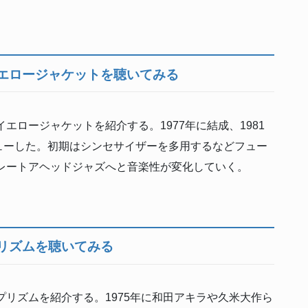
エロージャケットを聴いてみる
エロージャケットを紹介する。1977年に結成、1981
ューした。初期はシンセサイザーを多用するなどフュー
トレートアヘッドジャズへと音楽性が変化していく。
リズムを聴いてみる
リズムを紹介する。1975年に和田アキラや久米大作ら