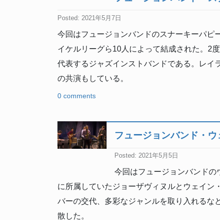
Posted: 2021年5月7日
今回はフュージョンバンドのスナーキーパピー
イケルリーグら10人によって結成された。2
代表するジャズインストバンドである。レイ
の共演もしている。
0 comments
フュージョンバンド・ウ
Posted: 2021年5月5日
今回はフュージョンバンドの
に所属していたジョーザヴィヌルとウェイン・
バーの交代、多彩なジャンルを取り入れるなど
散した。