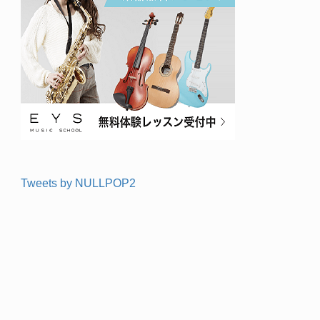
Tweets by NULLPOP2