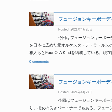
フュージョンキーボーデ
Posted: 2021年4月28日
今回はフュージョンキーボーデ
を日本に広めた元オルケスタ・デ・ラ・ルスの
雅人らとFour Of A Kindを結成している
0 comments
フュージョンキーボーデ
Posted: 2021年4月27日
今回はフュージョンキーボー
り、彼女の良きパートナーでもある。フュー