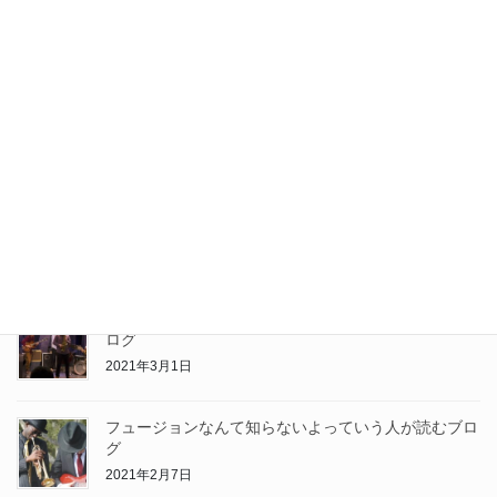
Tweets by NULLPOP2
Recent posts
アシッドジャズなんか知らないよっていう人が読むブ
ログ
2021年3月1日
フュージョンなんて知らないよっていう人が読むブロ
グ
2021年2月7日