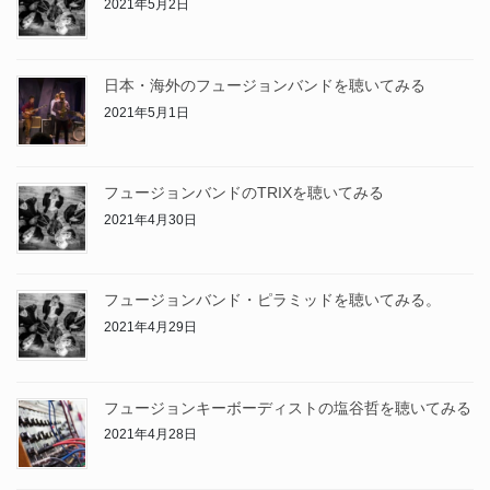
2021年5月2日
日本・海外のフュージョンバンドを聴いてみる
2021年5月1日
フュージョンバンドのTRIXを聴いてみる
2021年4月30日
フュージョンバンド・ピラミッドを聴いてみる。
2021年4月29日
フュージョンキーボーディストの塩谷哲を聴いてみる
2021年4月28日