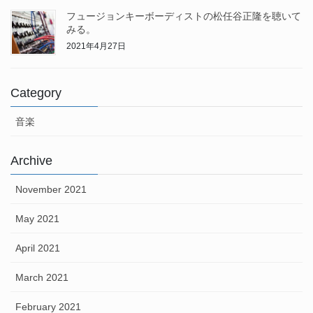
フュージョンキーボーディストの松任谷正隆を聴いて
みる。
2021年4月27日
Category
音楽
Archive
November 2021
May 2021
April 2021
March 2021
February 2021