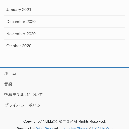
January 2021
December 2020
November 2020
October 2020
ホーム
音楽
投稿主NULLについて
プライバシーポリシー
Copyright © NULLの音楽ブログ All Rights Reserved.
Powered by
WordPress
with
Lightning Theme
&
VK All in One