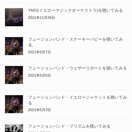
YMO(イエローマジックオーケストラ)を聴いてみる
2021年11月26日
フュージョンバンド・スナーキーパピーを聴いてみ
る。
2021年5月7日
フュージョンバンド・ウェザーリポートを聴いてみる
2021年5月5日
フュージョンバンド・イエロージャケットを聴いてみ
る
2021年5月3日
フュージョンバンド・プリズムを聴いてみる