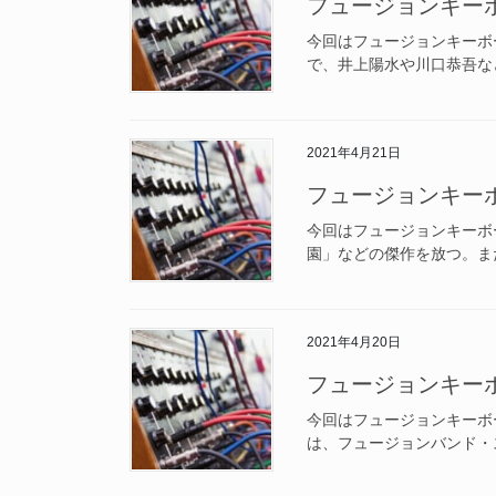
フュージョンキー
今回はフュージョンキーボ
で、井上陽水や川口恭吾な
2021年4月21日
フュージョンキー
今回はフュージョンキーボ
園」などの傑作を放つ。ま
2021年4月20日
フュージョンキー
今回はフュージョンキーボ
は、フュージョンバンド・