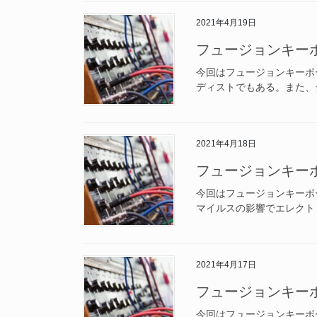
2021年4月19日
フュージョンキー
今回はフュージョンキーボ
ディストでもある。また、ジ
2021年4月18日
フュージョンキー
今回はフュージョンキーボ
マイルスの影響でエレクトリ
2021年4月17日
フュージョンキー
今回はフュージョンキーボ