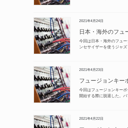
2021年4月24日
日本・海外のフュ
今回は日本・海外のフュー
ンセサイザーを使うジャズ
2021年4月23日
フュージョンキー
今回はフュージョンキーボ
開始する際に脱退した。パソコ
2021年4月22日